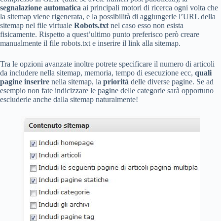
segnalazione automatica
ai principali motori di ricerca ogni volta che
la sitemap viene rigenerata, e la possibilità di aggiungerle l’URL della
sitemap nel file virtuale
Robots.txt
nel caso esso non esista
fisicamente. Rispetto a quest’ultimo punto preferisco però creare
manualmente il file robots.txt e inserire il link alla sitemap.
Tra le opzioni avanzate inoltre potrete specificare il numero di articoli
da includere nella sitemap, memoria, tempo di esecuzione ecc,
quali
pagine inserire
nella sitemap, la
priorità
delle diverse pagine. Se ad
esempio non fate indicizzare le pagine delle categorie sarà opportuno
escluderle anche dalla sitemap naturalmente!