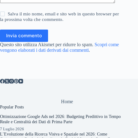
Salva il mio nome, email e sito web in questo browser per
la prossima volta che commento.
Invia commento
Questo sito utilizza Akismet per ridurre lo spam.
Scopri come
vengono elaborati i dati derivati dai commenti
.
Home
Popular Posts
Ottimizzazione Google Ads nel 2026: Budgeting Predittivo in Tempo
Reale e Centralità dei Dati di Prima Parte
7 Luglio 2026
L’Evoluzione della Ricerca Visiva e Spaziale nel 2026: Come