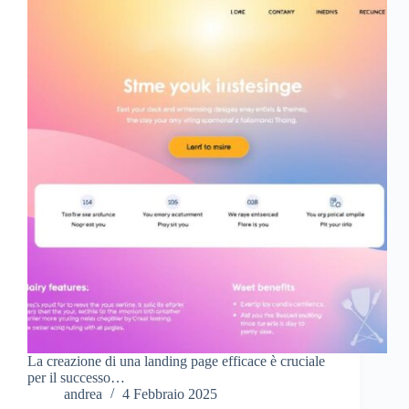
La creazione di una landing page efficace è cruciale
per il successo…
andrea
4 Febbraio 2025