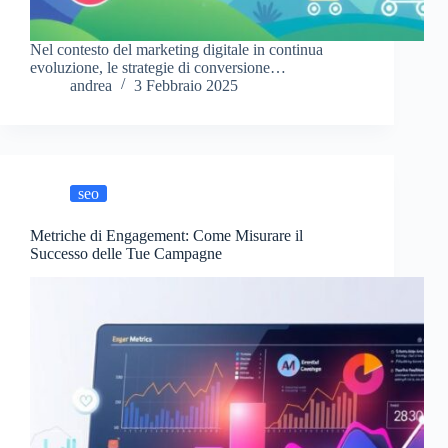
Nel contesto del marketing digitale in continua
evoluzione, le strategie di conversione…
andrea
3 Febbraio 2025
seo
Metriche di Engagement: Come Misurare il
Successo delle Tue Campagne