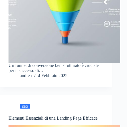
Un funnel di conversione ben strutturato è cruciale
per il successo di…
andrea
4 Febbraio 2025
seo
Elementi Essenziali di una Landing Page Efficace