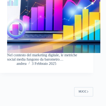
Nel contesto del marketing digitale, le metriche
social media fungono da barometro…
andrea
3 Febbraio 2025
SUCC