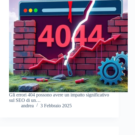
Gli errori 404 possono avere un impatto significativo
sul SEO di un…
andrea
3 Febbraio 2025