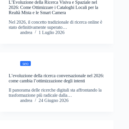
L’Evoluzione della Ricerca Visiva e Spaziale nel
2026: Come Ottimizzare i Cataloghi Locali per la
Realtà Mista e le Smart Camera
Nel 2026, il concetto tradizionale di ricerca online è
stato definitivamente superato…
andrea
1 Luglio 2026
seo
L’evoluzione della ricerca conversazionale nel 2026:
come cambia l’ottimizzazione degli intenti
Il panorama delle ricerche digitali sta affrontando la
trasformazione più radicale dalla…
andrea
24 Giugno 2026