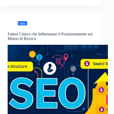
seo
Fattori Chiave che Influenzano il Posizionamento nei
Motori di Ricerca