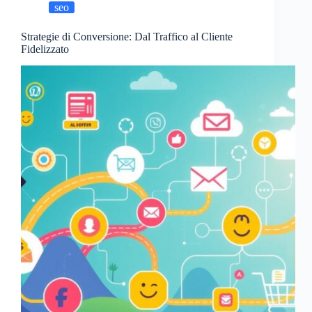
seo
Strategie di Conversione: Dal Traffico al Cliente
Fidelizzato