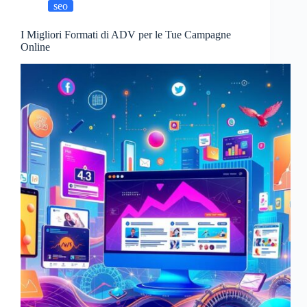
seo
I Migliori Formati di ADV per le Tue Campagne
Online