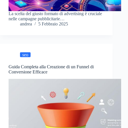
La scelta del giusto formato di advertising è cruciale
nelle campagne pubblicitarie…
andrea
5 Febbraio 2025
seo
Guida Completa alla Creazione di un Funnel di
Conversione Efficace