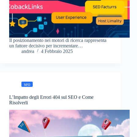
Il posizionamento nei motori di ricerca rappresenta
un fattore decisivo per incrementare…
andrea
4 Febbraio 2025
seo
L’Impatto degli Errori 404 sul SEO e Come
Risolverli