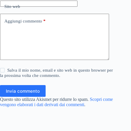
Sito web
Aggiungi commento
*
Salva il mio nome, email e sito web in questo browser per
la prossima volta che commento.
Invia commento
Questo sito utilizza Akismet per ridurre lo spam.
Scopri come
vengono elaborati i dati derivati dai commenti
.