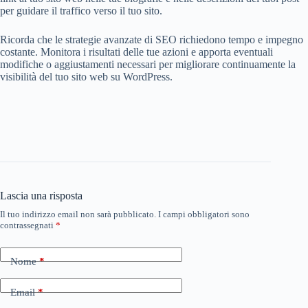
per guidare il traffico verso il tuo sito.
Ricorda che le strategie avanzate di SEO richiedono tempo e impegno
costante. Monitora i risultati delle tue azioni e apporta eventuali
modifiche o aggiustamenti necessari per migliorare continuamente la
visibilità del tuo sito web su WordPress.
Lascia una risposta
Il tuo indirizzo email non sarà pubblicato.
I campi obbligatori sono
contrassegnati
*
Nome
*
Email
*