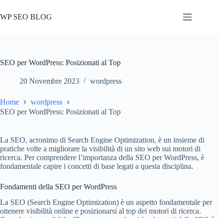
Salta
al
WP SEO BLOG
contenuto
SEO per WordPress: Posizionati al Top
20 Novembre 2023
wordpress
Home
wordpress
SEO per WordPress: Posizionati al Top
La SEO, acronimo di Search Engine Optimization, è un insieme di
pratiche volte a migliorare la visibilità di un sito web sui motori di
ricerca. Per comprendere l’importanza della SEO per WordPress, è
fondamentale capire i concetti di base legati a questa disciplina.
Fondamenti della SEO per WordPress
La SEO (Search Engine Optimization) è un aspetto fondamentale per
ottenere visibilità online e posizionarsi al top dei motori di ricerca.