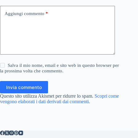
Aggiungi commento
*
Salva il mio nome, email e sito web in questo browser per
la prossima volta che commento.
Invia commento
Questo sito utilizza Akismet per ridurre lo spam.
Scopri come
vengono elaborati i dati derivati dai commenti
.