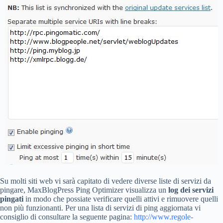
Su molti siti web vi sarà capitato di vedere diverse liste di servizi da
pingare, MaxBlogPress Ping Optimizer visualizza un
log dei servizi
pingati
in modo che possiate verificare quelli attivi e rimuovere quelli
non più funzionanti. Per una lista di servizi di ping aggiornata vi
consiglio di consultare la seguente pagina:
http://www.regole-