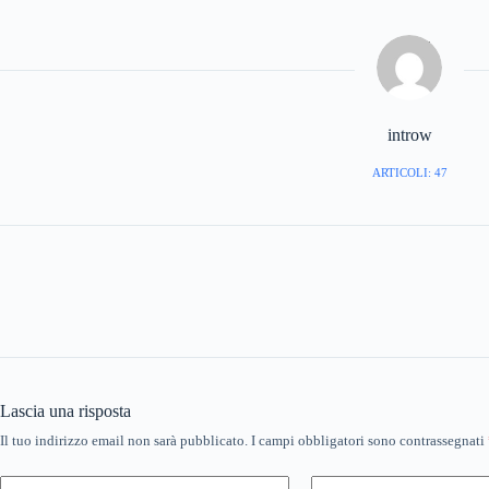
introw
ARTICOLI: 47
Lascia una risposta
Il tuo indirizzo email non sarà pubblicato.
I campi obbligatori sono contrassegnati