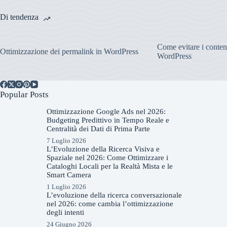
Di tendenza
Come evitare i contenu
Ottimizzazione dei permalink in WordPress
WordPress
Popular Posts
Ottimizzazione Google Ads nel 2026:
Budgeting Predittivo in Tempo Reale e
Centralità dei Dati di Prima Parte
7 Luglio 2026
L’Evoluzione della Ricerca Visiva e
Spaziale nel 2026: Come Ottimizzare i
Cataloghi Locali per la Realtà Mista e le
Smart Camera
1 Luglio 2026
L’evoluzione della ricerca conversazionale
nel 2026: come cambia l’ottimizzazione
degli intenti
24 Giugno 2026