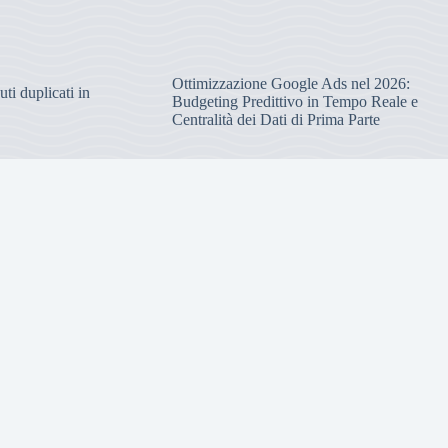
Ottimizzazione Google Ads nel 2026:
ti duplicati in
Budgeting Predittivo in Tempo Reale e
Centralità dei Dati di Prima Parte