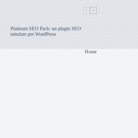
Platinum SEO Pack: un plugin SEO
tuttofare per WordPress
Home